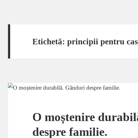
Etichetă:
principii pentru cas
O moștenire durabil
despre familie.