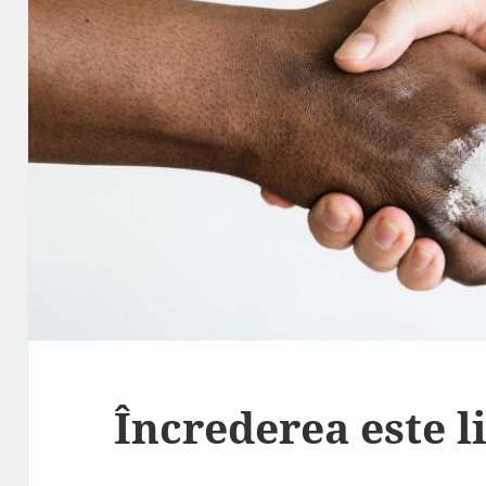
Încrederea este li